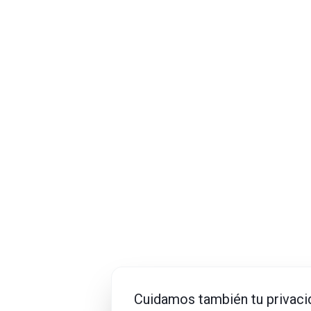
Cuidamos también tu privaci