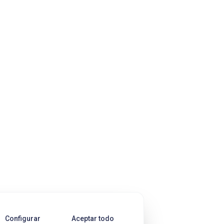
Configurar
Aceptar todo