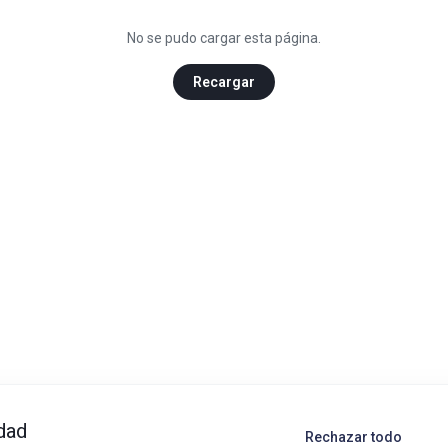
No se pudo cargar esta página.
Recargar
dad
Rechazar todo