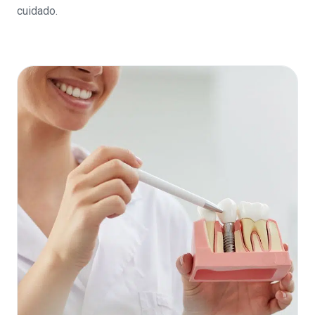
cuidado.