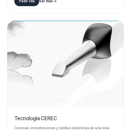
Pedir cita
Ver más
Tecnología CEREC
Coronas, incrustaciones y carillas cerámicas en una sola