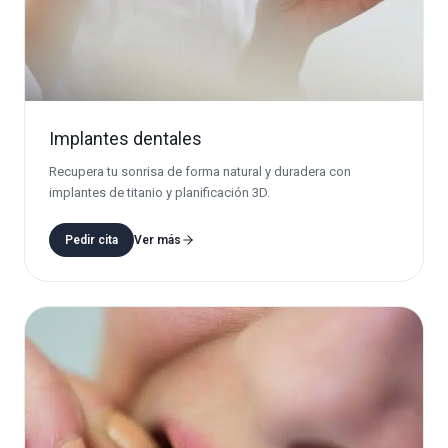
Implantes dentales
Recupera tu sonrisa de forma natural y duradera con
implantes de titanio y planificación 3D.
Pedir cita
Ver más