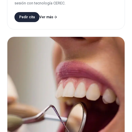
sesión con tecnología CEREC.
Pedir cita
Ver más