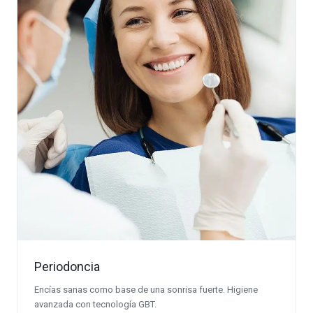
Periodoncia
Encías sanas como base de una sonrisa fuerte. Higiene
avanzada con tecnología GBT.