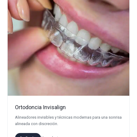
Ortodoncia Invisalign
Alineadores invisibles y técnicas modernas para una sonrisa
alineada con discreción.