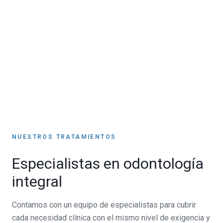
NUESTROS TRATAMIENTOS
Especialistas en odontología
integral
Contamos con un equipo de especialistas para cubrir
cada necesidad clínica con el mismo nivel de exigencia y