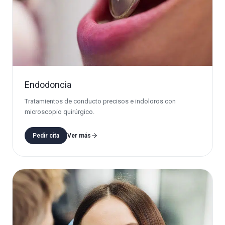
Endodoncia
Tratamientos de conducto precisos e indoloros con
microscopio quirúrgico.
Pedir cita
Ver más