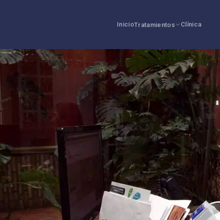
Inicio
Clínica
Tratamientos