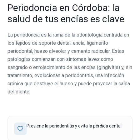
Periodoncia en Córdoba: la
salud de tus encías es clave
La periodoncia es la rama de la odontología centrada en
los tejidos de soporte dental: encía, ligamento
periodontal, hueso alveolar y cemento radicular. Estas
patologías comienzan con síntomas leves como
sangrado o enrojecimiento de las encías (gingivitis) y, sin
tratamiento, evolucionan a periodontitis, una infección
crónica que destruye el hueso y puede provocar la caída
del diente.
Previene la periodontitis y evita la pérdida dental