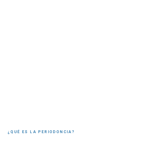
¿QUÉ ES LA PERIODONCIA?