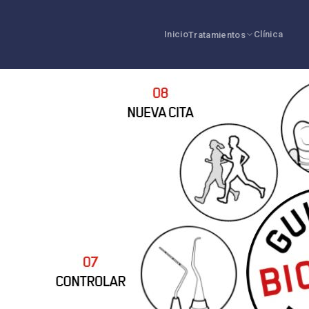
Inicio
Clínica
Tratamientos