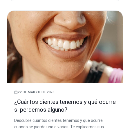
22 DE MARZO DE 2026
¿Cuántos dientes tenemos y qué ocurre
si perdemos alguno?
Descubre cuántos dientes tenemos y qué ocurre
cuando se pierde uno o varios. Te explicamos sus