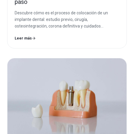
paso
Descubre cómo es el proceso de colocación de un
implante dental: estudio previo, cirugía,
osteointegración, corona definitiva y cuidados
posteriores.
Leer más