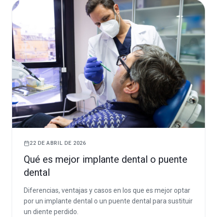
22 DE ABRIL DE 2026
Qué es mejor implante dental o puente
dental
Diferencias, ventajas y casos en los que es mejor optar
por un implante dental o un puente dental para sustituir
un diente perdido.