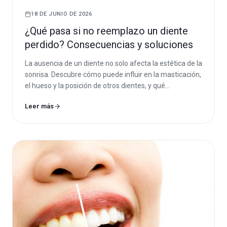
18 DE JUNIO DE 2026
¿Qué pasa si no reemplazo un diente
perdido? Consecuencias y soluciones
La ausencia de un diente no solo afecta la estética de la
sonrisa. Descubre cómo puede influir en la masticación,
el hueso y la posición de otros dientes, y qué
tratamientos existen para solucionarlo.
Leer más