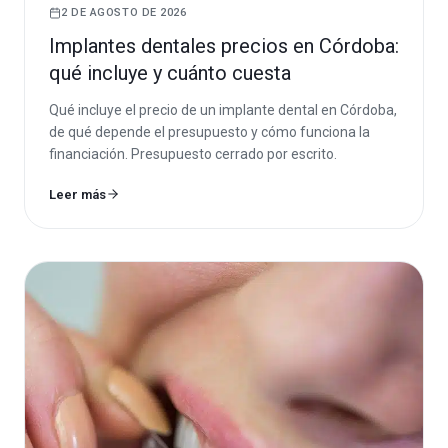
2 DE AGOSTO DE 2026
Implantes dentales precios en Córdoba:
qué incluye y cuánto cuesta
Qué incluye el precio de un implante dental en Córdoba,
de qué depende el presupuesto y cómo funciona la
financiación. Presupuesto cerrado por escrito.
Leer más