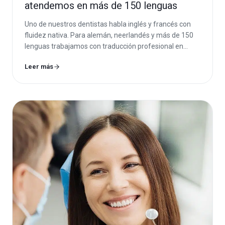
atendemos en más de 150 lenguas
Uno de nuestros dentistas habla inglés y francés con
fluidez nativa. Para alemán, neerlandés y más de 150
lenguas trabajamos con traducción profesional en
tiempo real.
Leer más