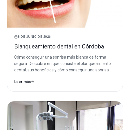
8 DE JUNIO DE 2026
Blanqueamiento dental en Córdoba
Cómo conseguir una sonrisa más blanca de forma
segura. Descubre en qué consiste el blanqueamiento
dental, sus beneficios y cómo conseguir una sonrisa
más blanca de forma segura en Córdoba.
Leer más