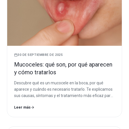
30 DE SEPTIEMBRE DE 2025
Mucoceles: qué son, por qué aparecen
y cómo tratarlos
Descubre qué es un mucocele en la boca, por qué
aparece y cuándo es necesario tratarlo. Te explicamos
sus causas, síntomas y el tratamiento más eficaz para
eliminarlo de forma segura.
Leer más