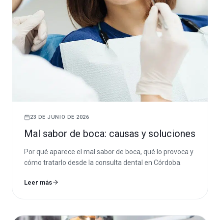
23 DE JUNIO DE 2026
Mal sabor de boca: causas y soluciones
Por qué aparece el mal sabor de boca, qué lo provoca y
cómo tratarlo desde la consulta dental en Córdoba.
Leer más