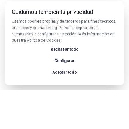
Cuidamos también tu privacidad
Usamos cookies propias y de terceros para fines técnicos,
analíticos y de marketing. Puedes aceptar todas,
rechazarlas o configurar tu elección. Más información en
nuestra
Política de Cookies
.
Rechazar todo
Configurar
Aceptar todo