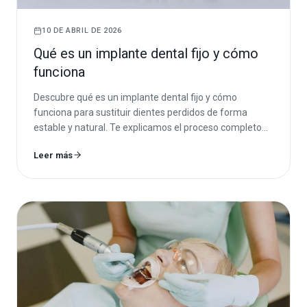
10 DE ABRIL DE 2026
Qué es un implante dental fijo y cómo
funciona
Descubre qué es un implante dental fijo y cómo
funciona para sustituir dientes perdidos de forma
estable y natural. Te explicamos el proceso completo
desde la colocación hasta la corona definitiva.
Leer más