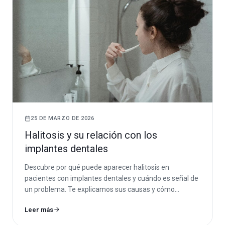
25 DE MARZO DE 2026
Halitosis y su relación con los
implantes dentales
Descubre por qué puede aparecer halitosis en
pacientes con implantes dentales y cuándo es señal de
un problema. Te explicamos sus causas y cómo
eliminar el mal aliento de forma eficaz y segura.
Leer más