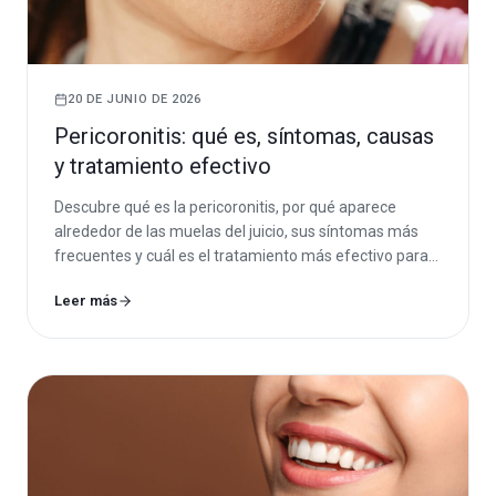
20 DE JUNIO DE 2026
Pericoronitis: qué es, síntomas, causas
y tratamiento efectivo
Descubre qué es la pericoronitis, por qué aparece
alrededor de las muelas del juicio, sus síntomas más
frecuentes y cuál es el tratamiento más efectivo para
aliviar el dolor y prevenir infecciones.
Leer más