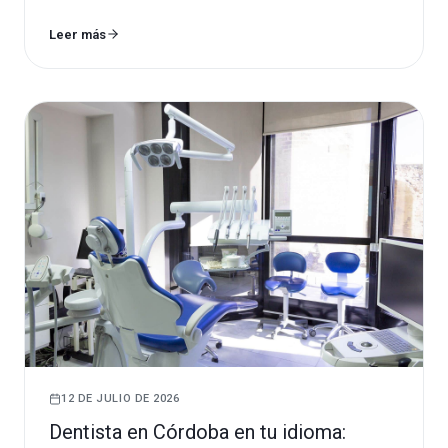
Leer más
12 DE JULIO DE 2026
Dentista en Córdoba en tu idioma: