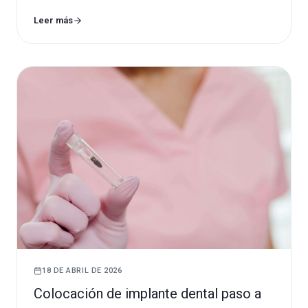
Leer más
18 DE ABRIL DE 2026
Colocación de implante dental paso a