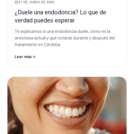
21 DE JUNIO DE 2026
¿Duele una endodoncia? Lo que de
verdad puedes esperar
Te explicamos si una endodoncia duele, cómo es la
anestesia actual y qué notarás durante y después del
tratamiento en Córdoba.
Leer más