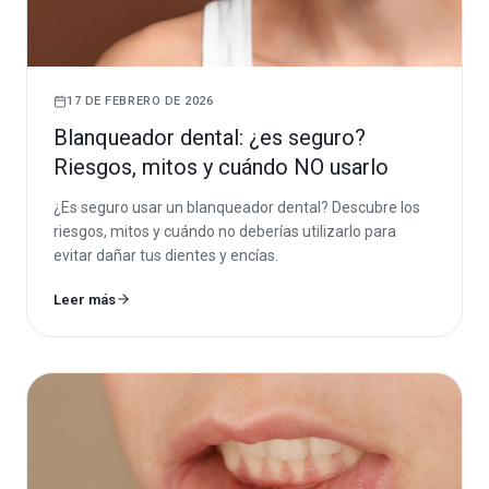
17 DE FEBRERO DE 2026
Blanqueador dental: ¿es seguro?
Riesgos, mitos y cuándo NO usarlo
¿Es seguro usar un blanqueador dental? Descubre los
riesgos, mitos y cuándo no deberías utilizarlo para
evitar dañar tus dientes y encías.
Leer más