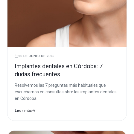
20 DE JUNIO DE 2026
Implantes dentales en Córdoba: 7
dudas frecuentes
Resolvemos las 7 preguntas más habituales que
escuchamos en consulta sobre los implantes dentales
en Córdoba.
Leer más