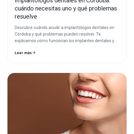
Implantólogos dentales en Córdoba:
cuándo necesitas uno y qué problemas
resuelve
Descubre cuándo acudir a implantólogos dentales en
Córdoba y qué problemas pueden resolver. Te
explicamos cómo funcionan los implantes dentales y
qué puedes esperar en tu primera visita.
Leer más