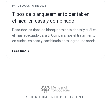
7 DE AGOSTO DE 2025
Tipos de blanqueamiento dental: en
clínica, en casa y combinado
Descubre los tipos de blanqueamiento dental y cuál es
el más adecuado para ti. Comparamos el tratamiento
en clínica, en casa y combinado para lograr una sonrisa