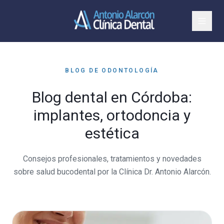
BLOG DE ODONTOLOGÍA
Blog dental en Córdoba:
implantes, ortodoncia y
estética
Consejos profesionales, tratamientos y novedades
sobre salud bucodental por la Clínica Dr. Antonio Alarcón.