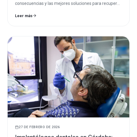
consecuencias y las mejores soluciones para recuperar
la función y la estética dental.
Leer más
27 DE FEBRERO DE 2026