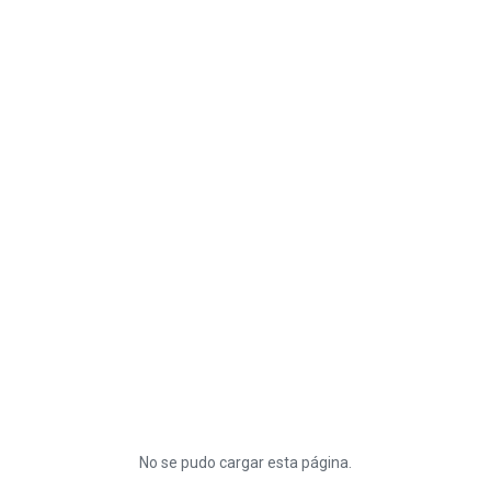
No se pudo cargar esta página.