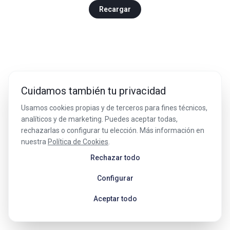
Recargar
Cuidamos también tu privacidad
Usamos cookies propias y de terceros para fines técnicos,
analíticos y de marketing. Puedes aceptar todas,
rechazarlas o configurar tu elección. Más información en
nuestra
Política de Cookies
.
Rechazar todo
Configurar
Aceptar todo