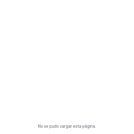
No se pudo cargar esta página.