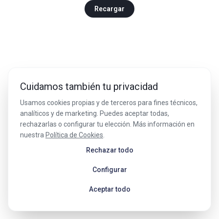
Recargar
Cuidamos también tu privacidad
Usamos cookies propias y de terceros para fines técnicos,
analíticos y de marketing. Puedes aceptar todas,
rechazarlas o configurar tu elección. Más información en
nuestra
Política de Cookies
.
Rechazar todo
Configurar
Aceptar todo