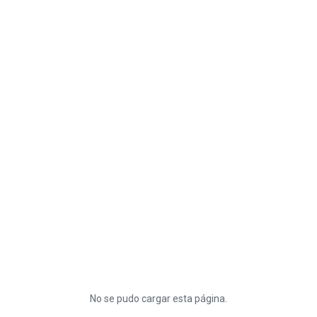
No se pudo cargar esta página.