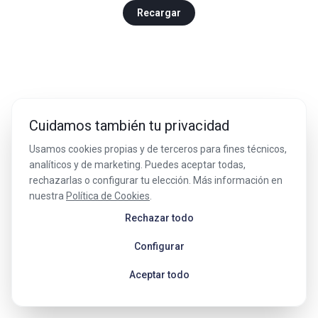
Recargar
Cuidamos también tu privacidad
Usamos cookies propias y de terceros para fines técnicos,
analíticos y de marketing. Puedes aceptar todas,
rechazarlas o configurar tu elección. Más información en
nuestra
Política de Cookies
.
Rechazar todo
Configurar
Aceptar todo