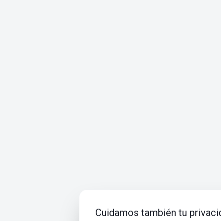
Cuidamos también tu privaci