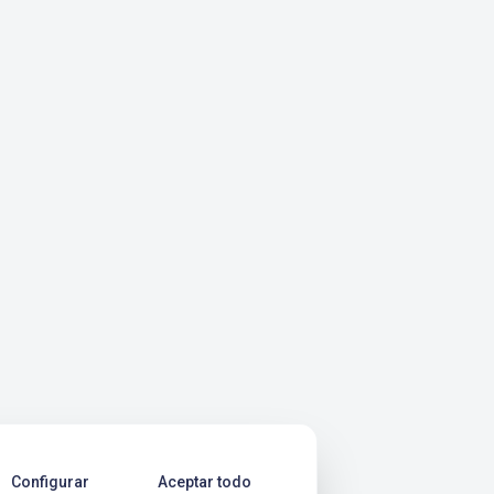
Configurar
Aceptar todo