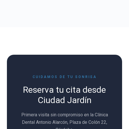
CUIDAMOS DE TU SONRISA
Reserva tu cita desde
Ciudad Jardín
Primera visita sin compromiso en la Clínica
Dental Antonio Alarcón, Plaza de Colón 22,