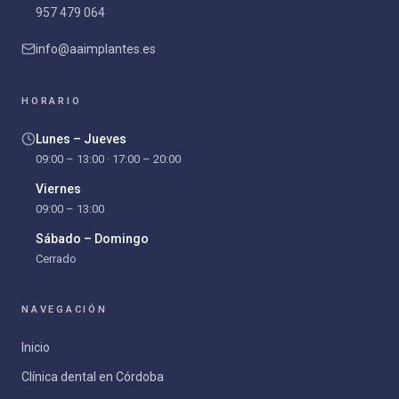
957 479 064
info@aaimplantes.es
HORARIO
Lunes – Jueves
09:00 – 13:00 · 17:00 – 20:00
Viernes
09:00 – 13:00
Sábado – Domingo
Cerrado
NAVEGACIÓN
Inicio
Clínica dental en Córdoba