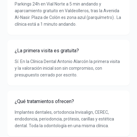
Parkings 24h en Vial Norte a 5 min andando y
aparcamiento gratuito en Valdeolleros, tras la Avenida
Al-Nasir. Plaza de Colón es zona azul (parquímetro).. La
clínica está a 1 minuto andando.
¿La primera visita es gratuita?
Sí. En la Clínica Dental Antonio Alarcón la primera visita
y la valoración inicial son sin compromiso, con
presupuesto cerrado por escrito.
¿Qué tratamientos ofrecen?
Implantes dentales, ortodoncia Invisalign, CEREC,
endodoncia, periodoncia, prótesis, carillas y estética
dental. Toda la odontología en una misma clínica.