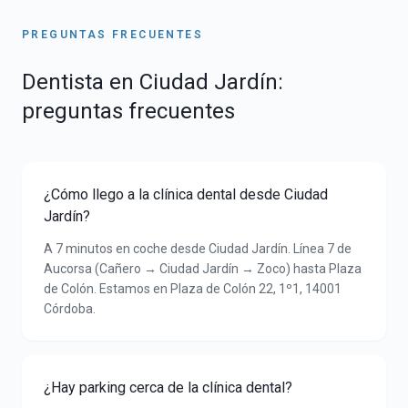
PREGUNTAS FRECUENTES
Dentista en
Ciudad Jardín
:
preguntas frecuentes
¿Cómo llego a la clínica dental desde Ciudad
Jardín?
A 7 minutos en coche desde Ciudad Jardín. Línea 7 de
Aucorsa (Cañero → Ciudad Jardín → Zoco) hasta Plaza
de Colón. Estamos en Plaza de Colón 22, 1º1, 14001
Córdoba.
¿Hay parking cerca de la clínica dental?