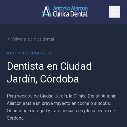
Volver a la clínica dental
DISTRITO NOROESTE
Dentista en
Ciudad
Jardín
, Córdoba
Para vecinos de Ciudad Jardín, la Clínica Dental Antonio
Alarcón está a un breve trayecto en coche o autobús.
Odontología integral y trato cercano en pleno centro de
Córdoba.