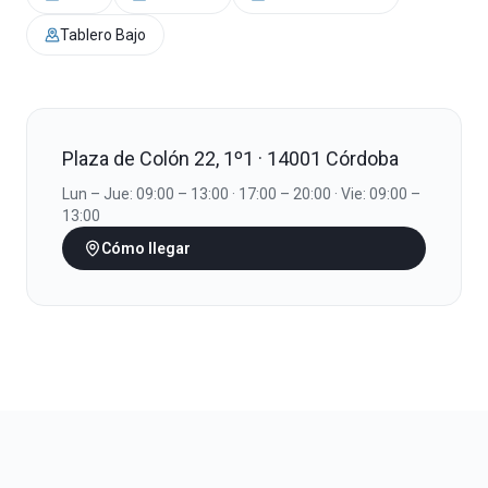
Tablero Bajo
Plaza de Colón 22, 1º1 · 14001 Córdoba
Lun – Jue: 09:00 – 13:00 · 17:00 – 20:00 · Vie: 09:00 –
13:00
Cómo llegar