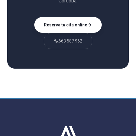
Córdoba.
Reserva tu cita online
663 587 962