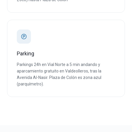
Parking
Parkings 24h en Vial Norte a 5 min andando y
aparcamiento gratuito en Valdeolleros, tras la
Avenida Al-Nasir. Plaza de Colón es zona azul
(parquímetro).