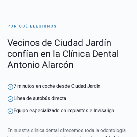
POR QUÉ ELEGIRNOS
Vecinos de
Ciudad Jardín
confían en la Clínica Dental
Antonio Alarcón
7 minutos en coche desde Ciudad Jardín
Línea de autobús directa
Equipo especializado en implantes e Invisalign
En nuestra clínica dental ofrecemos toda la odontología