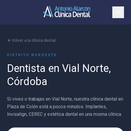
Volver a la clínica dental
DISTRITO NOROESTE
Dentista en
Vial Norte
,
Córdoba
Si vives o trabajas en Vial Norte, nuestra clínica dental en
Plaza de Colón está a pocos minutos. Implantes,
Invisalign, CEREC y estética dental en una misma clínica.