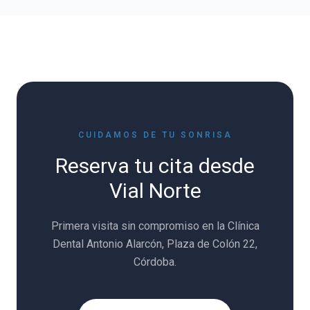
CUIDAMOS DE TU SONRISA
Reserva tu cita desde
Vial Norte
Primera visita sin compromiso en la Clínica
Dental Antonio Alarcón, Plaza de Colón 22,
Córdoba.