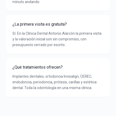
minuto andando.
¿La primera visita es gratuita?
Sí. En la Clínica Dental Antonio Alarcón la primera visita
y la valoración inicial son sin compromiso, con
presupuesto cerrado por escrito.
¿Qué tratamientos ofrecen?
Implantes dentales, ortodoncia Invisalign, CEREC,
endodoncia, periodoncia, prótesis, carillas y estética
dental. Toda la odontología en una misma clínica.