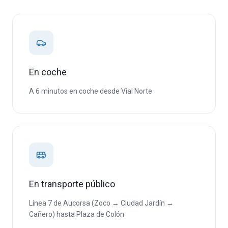
En coche
A 6 minutos en coche desde Vial Norte
En transporte público
Línea 7 de Aucorsa (Zoco → Ciudad Jardín →
Cañero) hasta Plaza de Colón