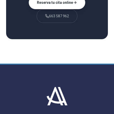
Reserva tu cita online
663 587 962