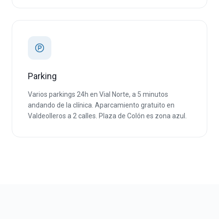
Parking
Varios parkings 24h en Vial Norte, a 5 minutos
andando de la clínica. Aparcamiento gratuito en
Valdeolleros a 2 calles. Plaza de Colón es zona azul.