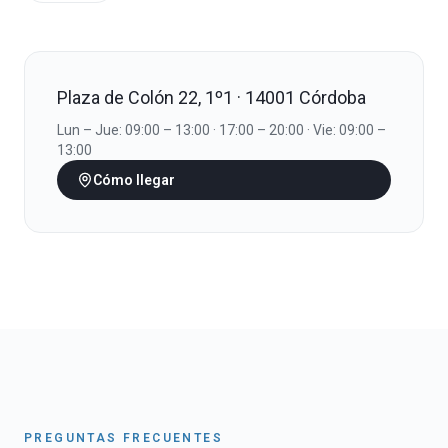
Plaza de Colón 22, 1º1 · 14001 Córdoba
Lun – Jue: 09:00 – 13:00 · 17:00 – 20:00 · Vie: 09:00 –
13:00
Cómo llegar
PREGUNTAS FRECUENTES