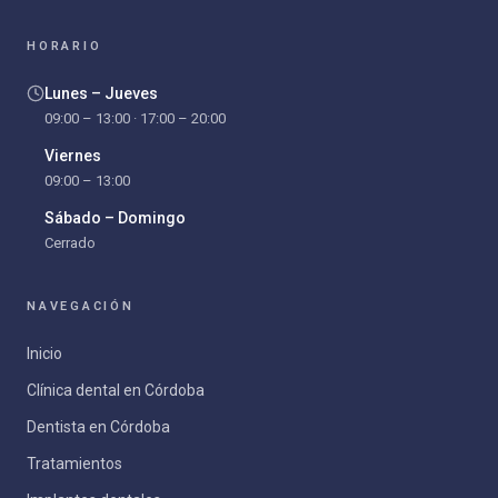
HORARIO
Lunes – Jueves
09:00 – 13:00 · 17:00 – 20:00
Viernes
09:00 – 13:00
Sábado – Domingo
Cerrado
NAVEGACIÓN
Inicio
Clínica dental en Córdoba
Dentista en Córdoba
Tratamientos