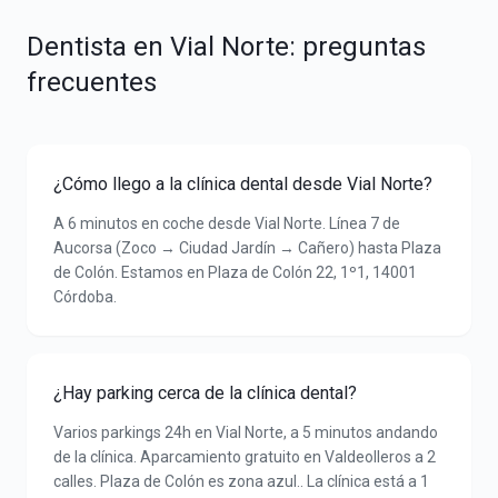
Dentista en
Vial Norte
: preguntas
frecuentes
¿Cómo llego a la clínica dental desde Vial Norte?
A 6 minutos en coche desde Vial Norte. Línea 7 de
Aucorsa (Zoco → Ciudad Jardín → Cañero) hasta Plaza
de Colón. Estamos en Plaza de Colón 22, 1º1, 14001
Córdoba.
¿Hay parking cerca de la clínica dental?
Varios parkings 24h en Vial Norte, a 5 minutos andando
de la clínica. Aparcamiento gratuito en Valdeolleros a 2
calles. Plaza de Colón es zona azul.. La clínica está a 1